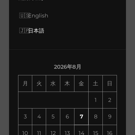
English
日本語
2026年8月
月
火
水
木
金
土
日
1
2
3
4
5
6
7
8
9
10
11
12
13
14
15
16