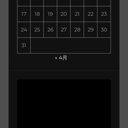
17
18
19
20
21
22
23
24
25
26
27
28
29
30
31
« 4月