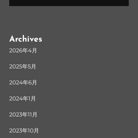
Archives
2026年4月
2025年5月
2024年6月
2024年1月
2023年11月
2023年10月