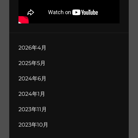
2026年4月
2025年5月
2024年6月
2024年1月
2023年11月
2023年10月